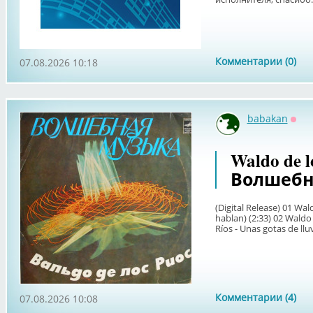
Комментарии (0)
07.08.2026 10:18
babakan
Офф
Waldo de lo
Волшебн
(Digital Release) 01 Wal
hablan) (2:33) 02 Waldo 
Ríos - Unas gotas de lluv
Комментарии (4)
07.08.2026 10:08