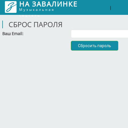
НА ЗАВАЛИНКЕ
Войти
Рег
|
Музыкальная
соцсеть
СБРОС ПАРОЛЯ
Ваш Email: