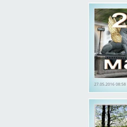
27.05.2016 08:58