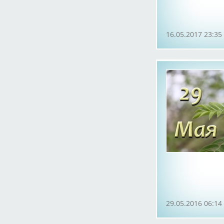
16.05.2017 23:35
29.05.2016 06:14