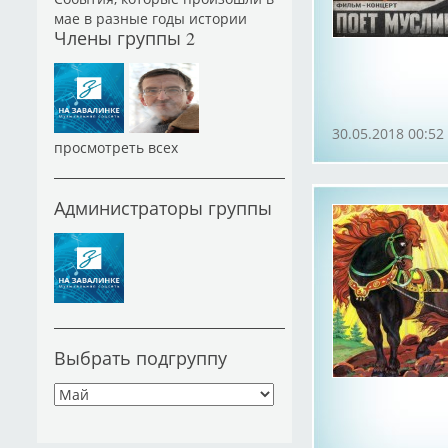
мае в разные годы истории
Члены группы
2
30.05.2018 00:52
просмотреть всех
Администраторы группы
Выбрать подгруппу