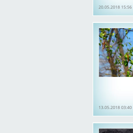
20.05.2018 15:56
13.05.2018 03:40