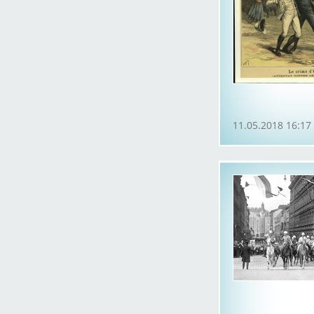
11.05.2018 16:17