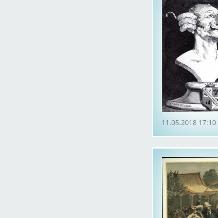
11.05.2018 17:10