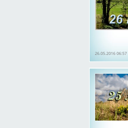
26.05.2016 06:57