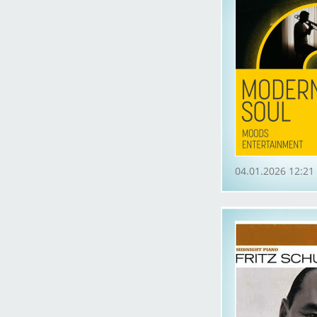
04.01.2026 12:21