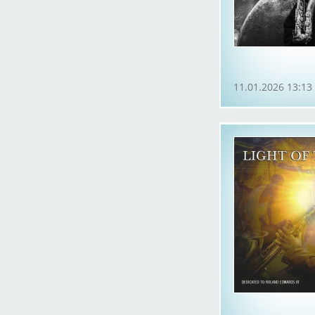
11.01.2026 13:13