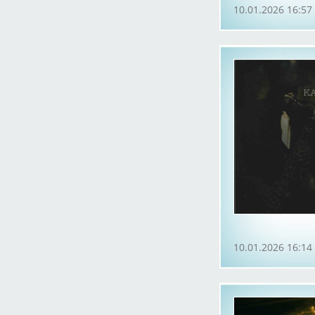
10.01.2026 16:57
10.01.2026 16:14