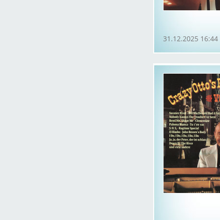
31.12.2025 16:44