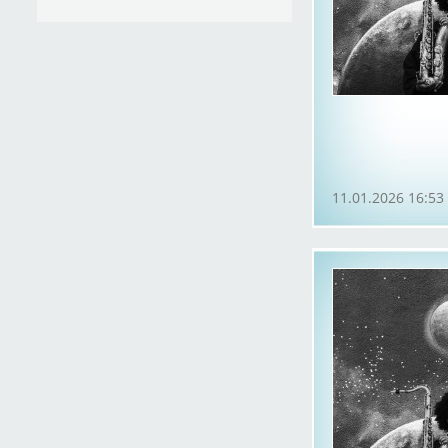
11.01.2026 16:53