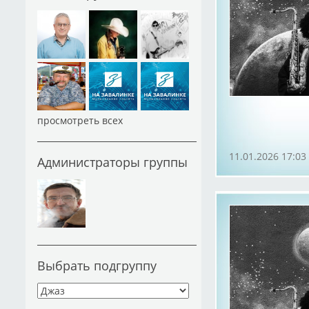
просмотреть всех
11.01.2026 17:03
Администраторы группы
Выбрать подгруппу