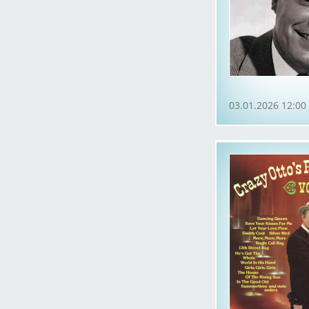
03.01.2026 12:00