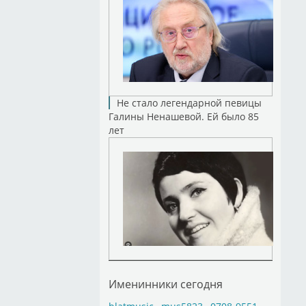
Не стало легендарной певицы
Галины Ненашевой. Ей было 85
лет
Именинники сегодня