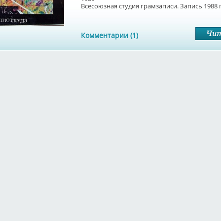
Всесоюзная студия грамзаписи. Запись 1988 г.
Комментарии (1)