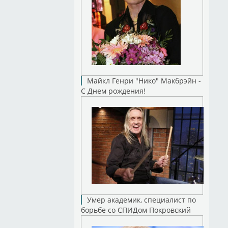
Майкл Генри "Нико" Макбрэйн -
С Днем рождения!
Умер академик, специалист по
борьбе со СПИДом Покровский