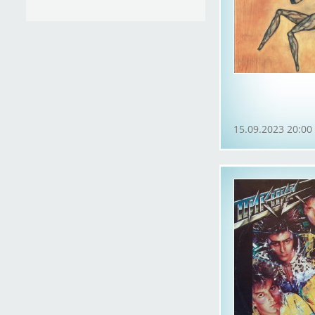
15.09.2023 20:00