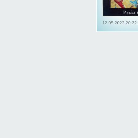
12.05.2022 20:22