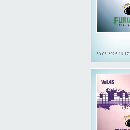
30.05.2026 16:17