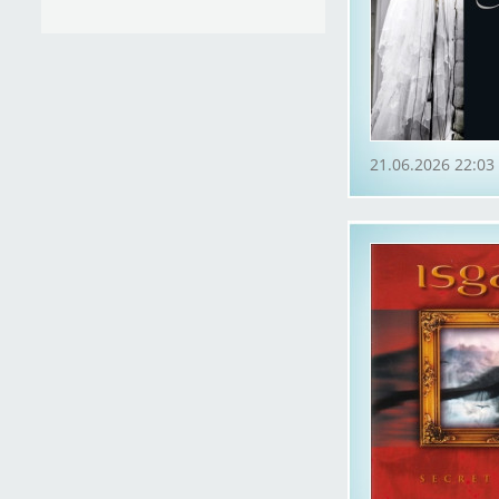
21.06.2026 22:03