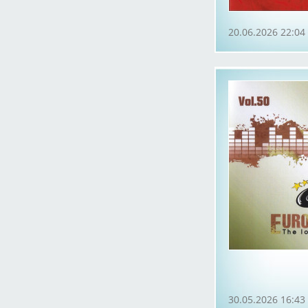
20.06.2026 22:04
30.05.2026 16:43