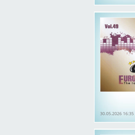
30.05.2026 16:35