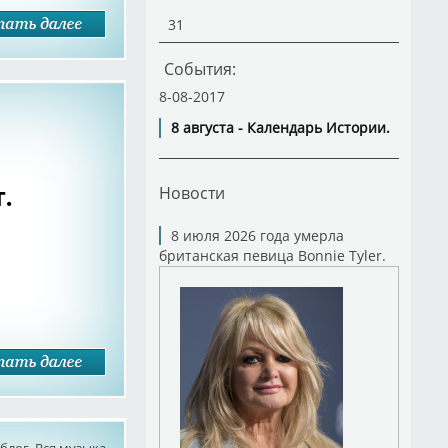
31
События:
8-08-2017
8 августа - Календарь Истории.
.
Новости
8 июля 2026 года умерла
британская певица Bonnie Tyler.