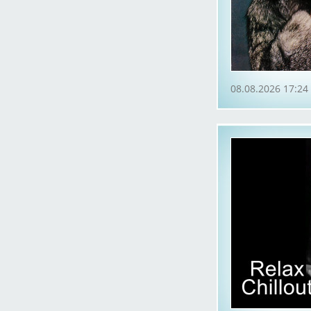
08.08.2026 17:24