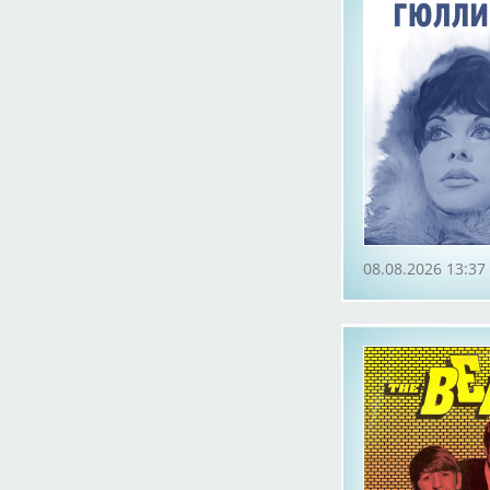
08.08.2026 13:37