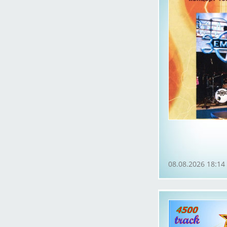
08.08.2026 18:14