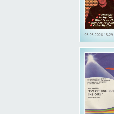
08.08.2026 13:29