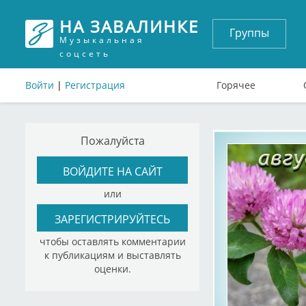
НА ЗАВАЛИНКЕ
Группы
Музыкальная
соцсеть
Войти
|
Регистрация
Горячее
Пожалуйста
ВОЙДИТЕ НА САЙТ
или
ЗАРЕГИСТРИРУЙТЕСЬ
чтобы оставлять комментарии
к публикациям и выставлять
оценки.