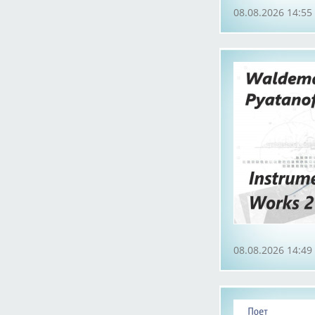
08.08.2026 14:55
08.08.2026 14:49