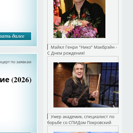
Майкл Генри "Нико" Макбрэйн -
С Днем рождения!
нцерт по заявкам
ие (2026)
Умер академик, специалист по
борьбе со СПИДом Покровский