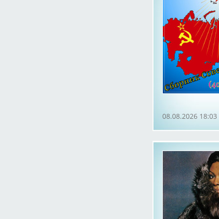
08.08.2026 18:03