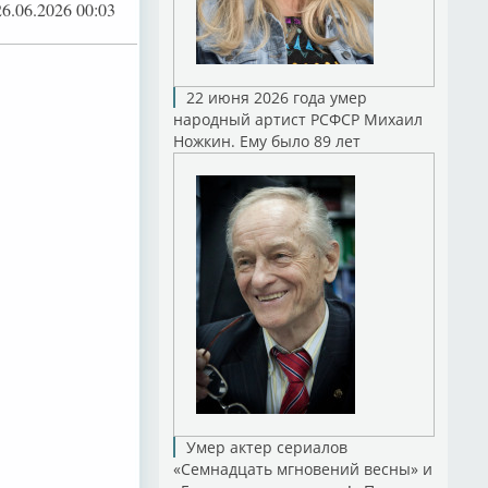
26.06.2026 00:03
22 июня 2026 года умер
народный артист РСФСР Михаил
Ножкин. Ему было 89 лет
Умер актер сериалов
«Семнадцать мгновений весны» и