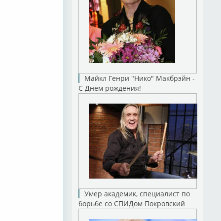
Майкл Генри "Нико" Макбрэйн -
С Днем рождения!
Умер академик, специалист по
борьбе со СПИДом Покровский