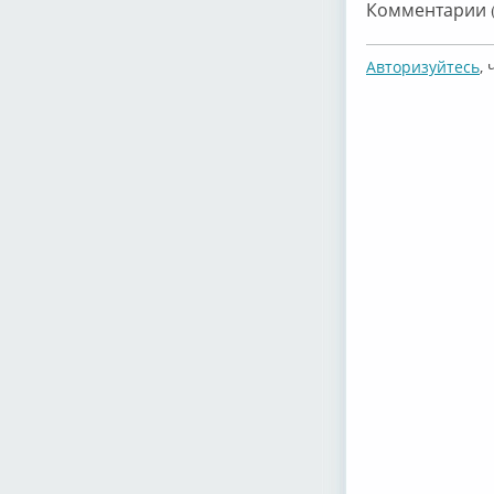
Комментарии (
Авторизуйтесь
,