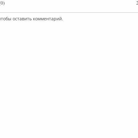
0)
 чтобы оставить комментарий.