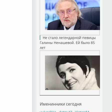
Не стало легендарной певицы
Галины Ненашевой. Ей было 85
лет
Именинники сегодня