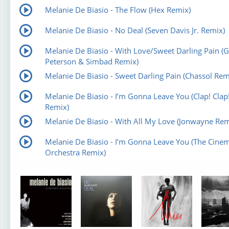
Melanie De Biasio - The Flow (Hex Remix)
Melanie De Biasio - No Deal (Seven Davis Jr. Remix)
Melanie De Biasio - With Love/Sweet Darling Pain (Gi
Peterson & Simbad Remix)
Melanie De Biasio - Sweet Darling Pain (Chassol Rem
Melanie De Biasio - I’m Gonna Leave You (Clap! Clap
Remix)
Melanie De Biasio - With All My Love (Jonwayne Rem
Melanie De Biasio - I’m Gonna Leave You (The Cinem
Orchestra Remix)