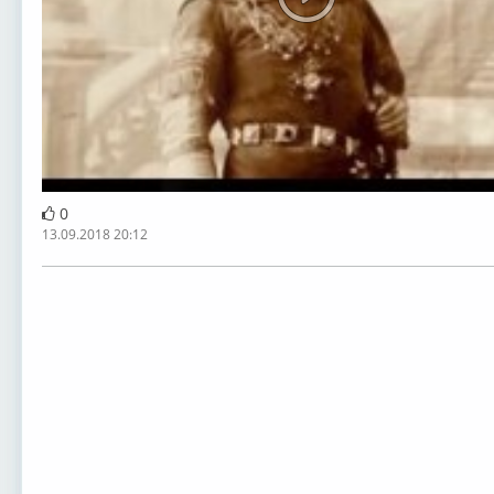
0
13.09.2018 20:12