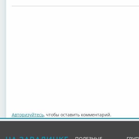
Авторизуйтесь
, чтобы оставить комментарий.