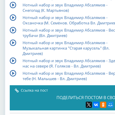
Нотный набор и звук Владимир Абсалямов -
Снегопад (К. Мартьянов)
Нотный набор и звук Владимир Абсалямов -
Оксаночка (М. Семёнов. Обработка Вл. Дмитрие
Нотный набор и звук Владимир Абсалямов - Ве
трубачи (Вл. Дмитриев)
Нотный набор и звук Владимир Абсалямов -
Музыкальная картинка "Старая карусель" (Вл.
Дмитриев)
Нотный набор и звук Владимир Абсалямов - Зде
нас на севере (Я. Голяков - Вл. Дмитриев)
Нотный набор и звук Владимир Абсалямов - Ве
тебе (Н. Малышев - Вл. Дмитриев)
Ссылка на пост
ПОДЕЛИТЬСЯ ПОСТОМ В СВО