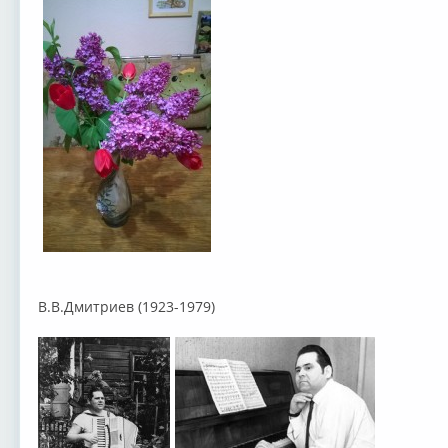
В.В.Дмитриев (1923-1979)