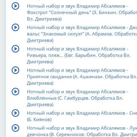
Нотный набор и звук Владимир Абсалямов -
Фокстрот "Солнечный день" (З. Бинкин. Обрабо
Вл. Дмитриева)
Нотный набор и звук Владимир Абсалямов - Джа
вальс "Знакомый силуэт" (А. Абрамов. Обработк
Дмитриева)
Нотный набор и звук Владимир Абсалямов -
Ривьера, пляж... (Евг. Барыбин. Обработка Вл.
Дмитриева)
Нотный набор и звук Владимир Абсалямов -
Приятное свидание (А. Ашкенази. Обработка Вл
Дмитриева)
Нотный набор и звук Владимир Абсалямов -
Влюблённые (С. Гамбурцев. Обработка Вл.
Дмитриева)
Нотный набор и звук Владимир Абсалямов - Сн
(Б. Киянов)
Нотный набор и звук Владимир Абсалямов - Лу
девчонка (В. Сережников. Обработка Вл. Дмитри