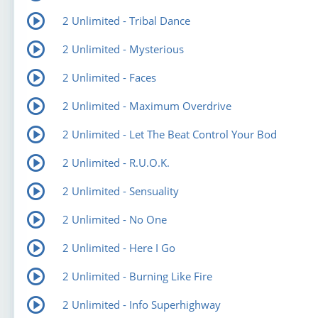
2 Unlimited - Tribal Dance
2 Unlimited - Mysterious
2 Unlimited - Faces
2 Unlimited - Maximum Overdrive
2 Unlimited - Let The Beat Control Your Bod
2 Unlimited - R.U.O.K.
2 Unlimited - Sensuality
2 Unlimited - No One
2 Unlimited - Here I Go
2 Unlimited - Burning Like Fire
2 Unlimited - Info Superhighway