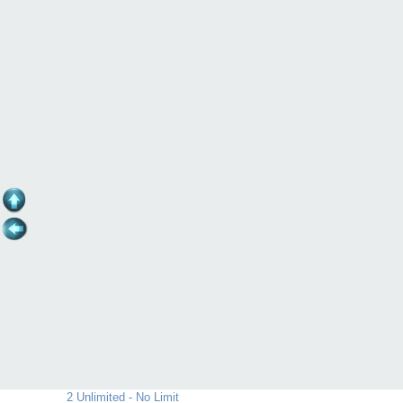
2 Unlimited - No Limit