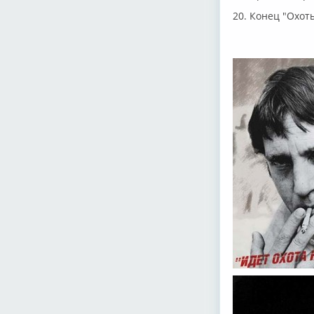
20. Конец "Охоты