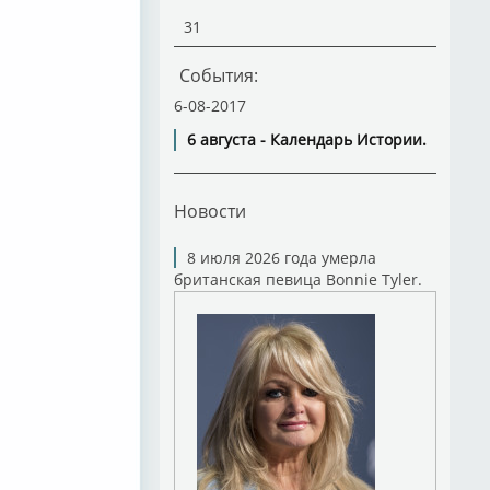
31
События:
6-08-2017
6 августа - Календарь Истории.
Новости
8 июля 2026 года умерла
британская певица Bonnie Tyler.