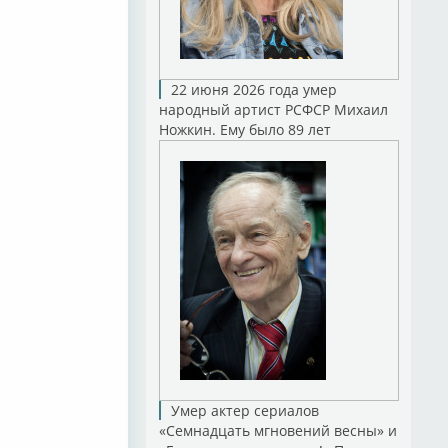
22 июня 2026 года умер
народный артист РСФСР Михаил
Ножкин. Ему было 89 лет
Умер актер сериалов
«Семнадцать мгновений весны» и