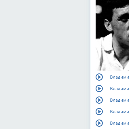
Владими
Владимир
Владимир
Владимир
Владимир