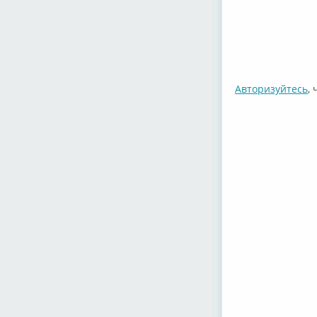
Авторизуйтесь
,