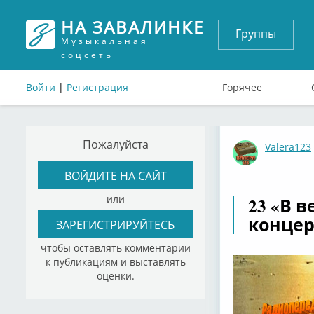
НА ЗАВАЛИНКЕ
Группы
Музыкальная
соцсеть
Войти
|
Регистрация
Горячее
Пожалуйста
Valera123
ВОЙДИТЕ НА САЙТ
или
23 «В 
концер
ЗАРЕГИСТРИРУЙТЕСЬ
чтобы оставлять комментарии
к публикациям и выставлять
оценки.