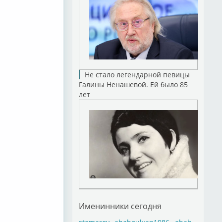
Не стало легендарной певицы
Галины Ненашевой. Ей было 85
лет
Именинники сегодня