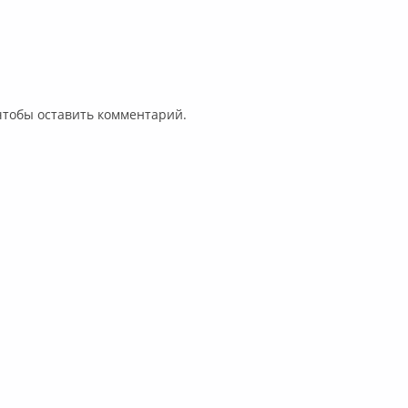
 чтобы оставить комментарий.