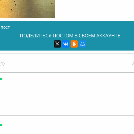
 пост
ПОДЕЛИТЬСЯ ПОСТОМ В СВОЕМ АККАУНТЕ
4)
Онлайн
Онлайн