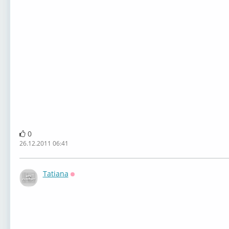
0
26.12.2011 06:41
Tatiana
Оффлайн