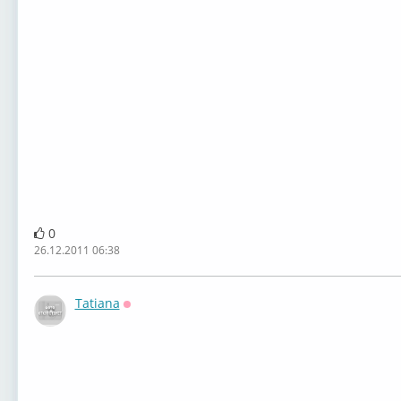
0
26.12.2011 06:38
Tatiana
Оффлайн