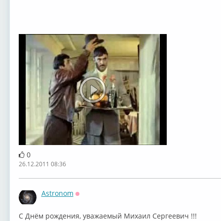
0
26.12.2011 08:36
Astronom
Оффлайн
С Днём рождения, уважаемый Михаил Сергеевич !!!