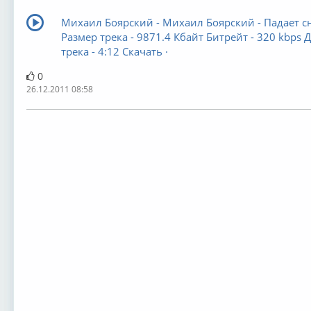
Михаил Боярский - Михаил Боярский - Падает с
Размер трека - 9871.4 Кбайт Битрейт - 320 kbps 
трека - 4:12 Скачать ·
0
26.12.2011 08:58