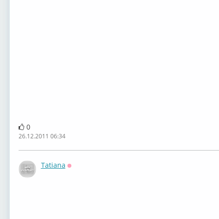
0
26.12.2011 06:34
Tatiana
Оффлайн