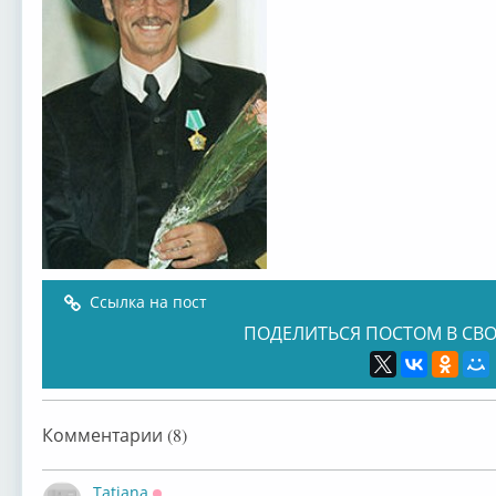
Ссылка на пост
ПОДЕЛИТЬСЯ ПОСТОМ В СВО
Комментарии (8)
Tatiana