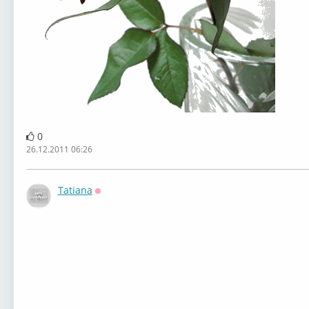
0
26.12.2011 06:26
Tatiana
Оффлайн