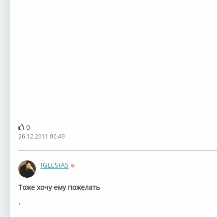
0
26.12.2011 06:49
IGLESIAS
Оффлайн
Тоже хочу ему пожелать
.