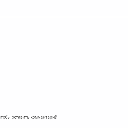
 чтобы оставить комментарий.