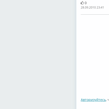
0
28.09.2010 23:41
Авторизуйтесь
,