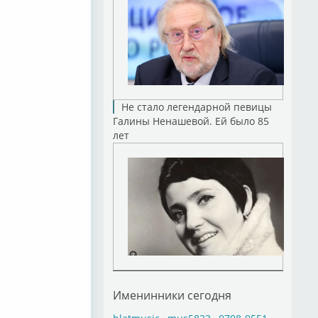
Не стало легендарной певицы
Галины Ненашевой. Ей было 85
лет
Именинники сегодня