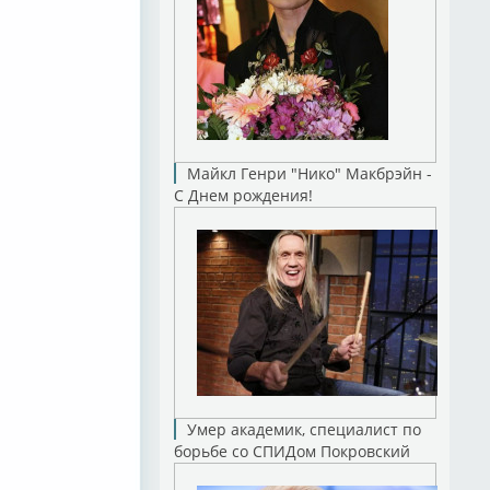
Майкл Генри "Нико" Макбрэйн -
С Днем рождения!
Умер академик, специалист по
борьбе со СПИДом Покровский