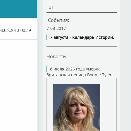
31
События:
7-08-2017
08.05.2013 00:59
7 августа - Календарь Истории.
Новости
8 июля 2026 года умерла
британская певица Bonnie Tyler.