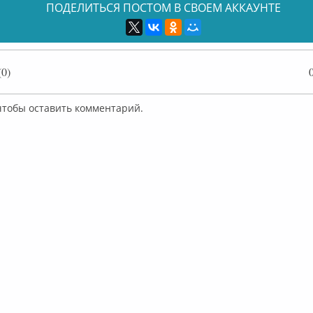
ПОДЕЛИТЬСЯ ПОСТОМ В СВОЕМ АККАУНТЕ
0)
 чтобы оставить комментарий.