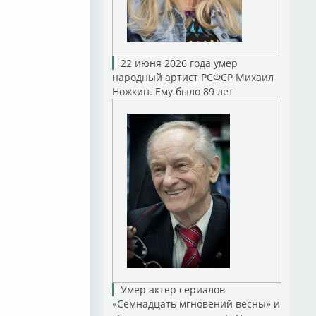
22 июня 2026 года умер
народный артист РСФСР Михаил
Ножкин. Ему было 89 лет
Умер актер сериалов
«Семнадцать мгновений весны» и