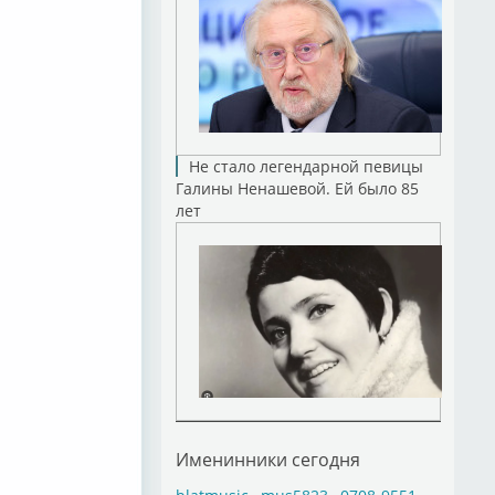
Не стало легендарной певицы
Галины Ненашевой. Ей было 85
лет
Именинники сегодня