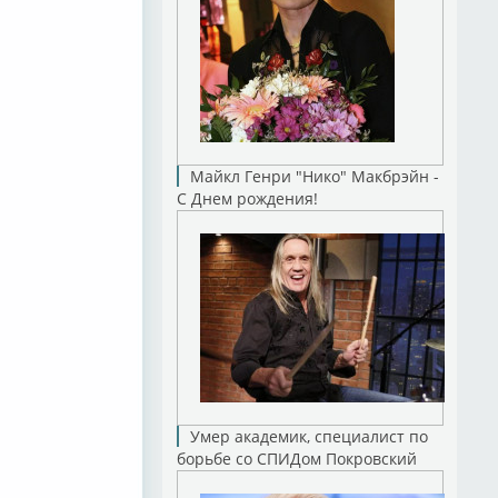
Майкл Генри "Нико" Макбрэйн -
С Днем рождения!
Умер академик, специалист по
борьбе со СПИДом Покровский