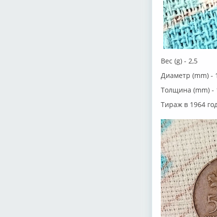
Вес (g) - 2,5
Диаметр (mm) - 
Толщина (mm) - 
Тираж в 1964 го