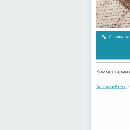
Ссылка на
Комментарии (
Авторизуйтесь
,