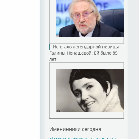
Не стало легендарной певицы
Галины Ненашевой. Ей было 85
лет
Именинники сегодня