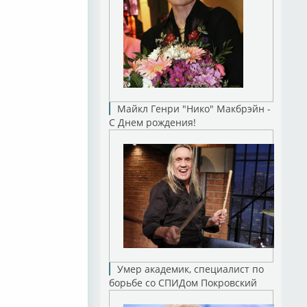
Майкл Генри "Нико" Макбрэйн -
С Днем рождения!
Умер академик, специалист по
борьбе со СПИДом Покровский