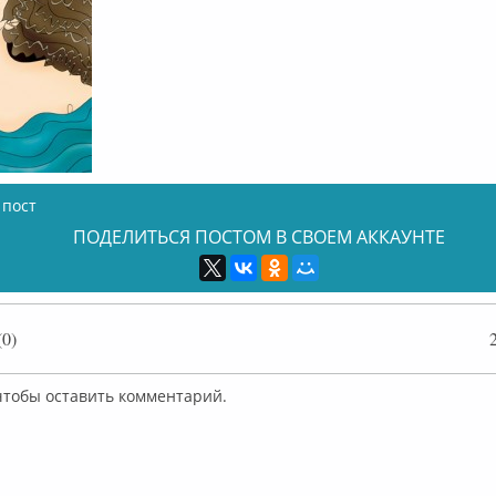
 пост
ПОДЕЛИТЬСЯ ПОСТОМ В СВОЕМ АККАУНТЕ
0)
 чтобы оставить комментарий.