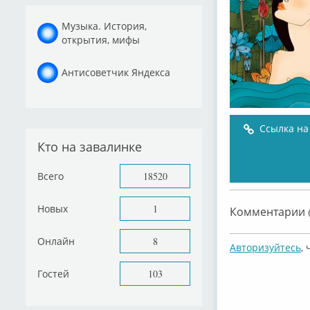
Музыка. История,
открытия, мифы
Антисоветчик Яндекса
Ссылка на
Кто на завалинке
Всего
18520
Новых
1
Комментарии (
Онлайн
8
Авторизуйтесь
,
Гостей
103