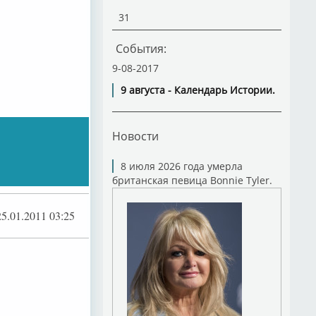
31
События:
9-08-2017
9 августа - Календарь Истории.
Новости
8 июля 2026 года умерла
британская певица Bonnie Tyler.
25.01.2011 03:25