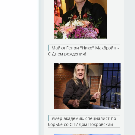
Майкл Генри "Нико" Макбрэйн -
С Днем рождения!
Умер академик, специалист по
борьбе со СПИДом Покровский