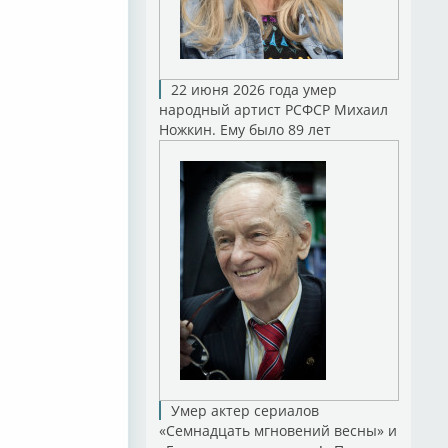
22 июня 2026 года умер
народный артист РСФСР Михаил
Ножкин. Ему было 89 лет
Умер актер сериалов
«Семнадцать мгновений весны» и