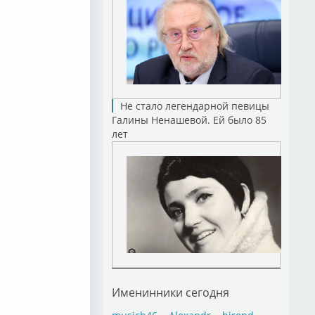
Не стало легендарной певицы
Галины Ненашевой. Ей было 85
лет
Именинники сегодня