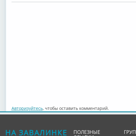
Авторизуйтесь
, чтобы оставить комментарий.
НА ЗАВАЛИНКЕ
ПОЛЕЗНЫЕ
ГРУ