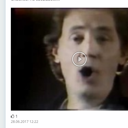
1
28.06.2017 12:22