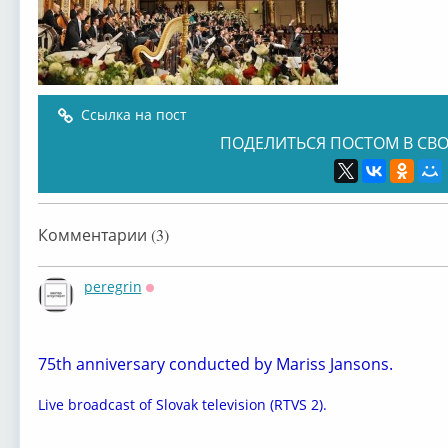
Ссылка на пост
ПОДЕЛИТЬСЯ ПОСТОМ В СВО
Комментарии (3)
peregrin
Оффлайн
75th anniversary conducted by Mariss Jansons.
Live broadcast of Slovak television (RTVS 2).