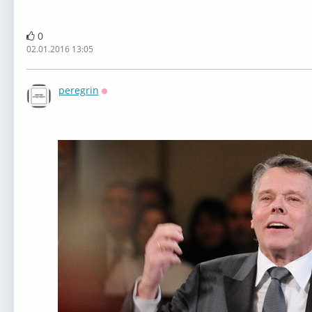
0
02.01.2016 13:05
peregrin
Оффлайн