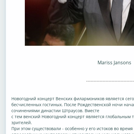
Mariss Jansons
--------------------------------
Новогодний концерт Венских филармоников является сег
бесчисленных гостиных. После Рождественской ночи нача
сочинениями династии Штраусов. Вместе
с тем венский Новогодний концерт является глобальным
зрителей.
При этом существовали - особенно у его истоков во врем