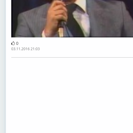
0
03.11.2016 21:03