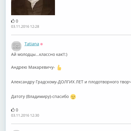
0
03.11.2016 12:28
Tatiana
Оффлайн
Ай молодцы...классно как!!:)
Андрею Макаревичу-
Александру Градскому-ДОЛГИХ ЛЕТ и плодотворного творче
Датоту (Владимиру)-спасибо
0
03.11.2016 12:30