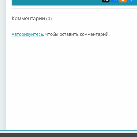
Комментарии (0)
Авторизуйтесь
, чтобы оставить комментарий.