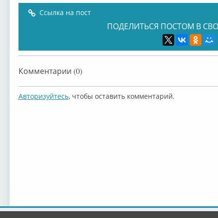
Ссылка на пост
ПОДЕЛИТЬСЯ ПОСТОМ В СВО
Комментарии (0)
Авторизуйтесь
, чтобы оставить комментарий.