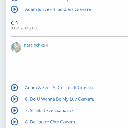
Adam & Eve - 4. Soldiers Скачать ·
0
03.01.2014 21:56
natalochka
Оффлайн
Adam & Eve - 5. C'est écrit Скачать ·
6. Do U Wanna Be My Luv Скачать ·
7. Si j'était Eve Скачать ·
8. De l'autre Côté Скачать ·