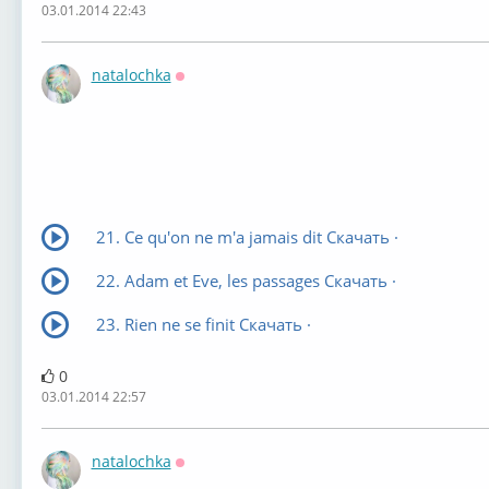
03.01.2014 22:43
natalochka
Оффлайн
21. Ce qu'on ne m'a jamais dit Скачать ·
22. Adam et Eve, les passages Скачать ·
23. Rien ne se finit Скачать ·
0
03.01.2014 22:57
natalochka
Оффлайн