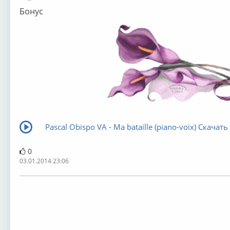
Бонус
Pascal Obispo VA - Ma bataille (piano-voix) Скачать 
0
03.01.2014 23:06