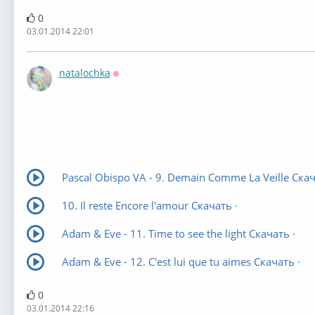
0
03.01.2014 22:01
natalochka
Оффлайн
Pascal Obispo VA - 9. Demain Comme La Veille Скач
10. Il reste Encore l'amour Скачать ·
Adam & Eve - 11. Time to see the light Скачать ·
Adam & Eve - 12. C'est lui que tu aimes Скачать ·
0
03.01.2014 22:16