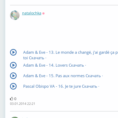
natalochka
Оффлайн
Adam & Eve - 13. Le monde a changé, j'ai gardé ça 
toi Скачать ·
Adam & Eve - 14. Lovers Скачать ·
Adam & Eve - 15. Pas aux normes Скачать ·
Pascal Obispo VA - 16. Je te jure Скачать ·
0
03.01.2014 22:21