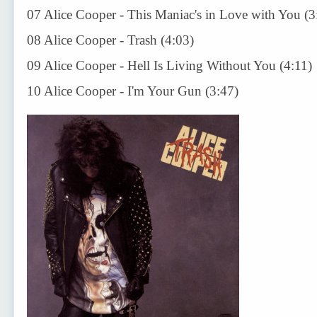
07 Alice Cooper - This Maniac's in Love with You (3
08 Alice Cooper - Trash (4:03)
09 Alice Cooper - Hell Is Living Without You (4:11)
10 Alice Cooper - I'm Your Gun (3:47)