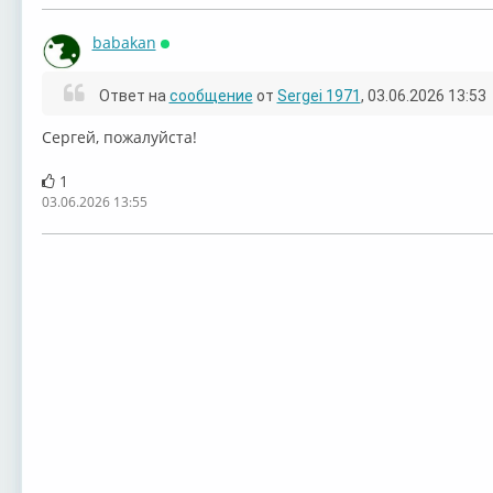
babakan
Онлайн
Ответ на
сообщение
от
Sergei 1971
, 03.06.2026 13:53
⁣⁣⁣⁣Сергей, пожалуйста!
1
03.06.2026 13:55