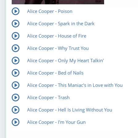
Alice Cooper - Poison
Alice Cooper - Spark in the Dark
Alice Cooper - House of Fire
Alice Cooper - Why Trust You
Alice Cooper - Only My Heart Talkin'
Alice Cooper - Bed of Nails
Alice Cooper - This Maniac's in Love with You
Alice Cooper - Trash
Alice Cooper - Hell Is Living Without You
Alice Cooper - I'm Your Gun