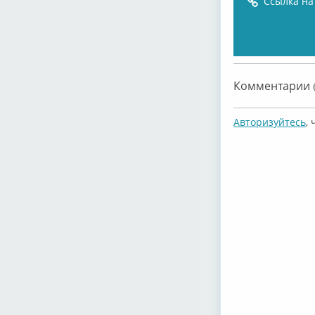
Ссылка на
Комментарии (
Авторизуйтесь
,