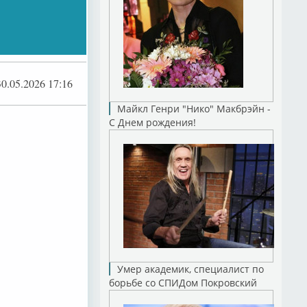
30.05.2026 17:16
Майкл Генри "Нико" Макбрэйн -
С Днем рождения!
Умер академик, специалист по
борьбе со СПИДом Покровский