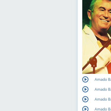
Amado Ba
Amado Ba
Amado Ba
Amado Bat