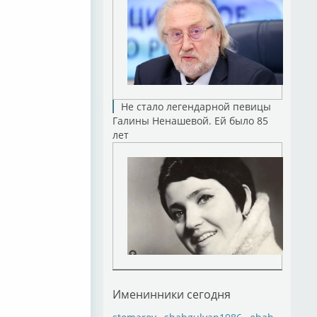
Не стало легендарной певицы
Галины Ненашевой. Ей было 85
лет
Именинники сегодня