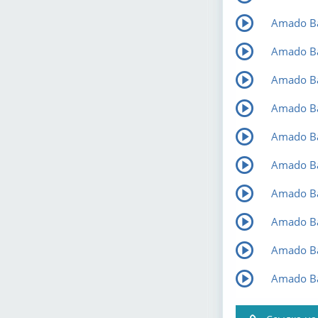
Amado Bat
Amado Ba
Amado Bat
Amado Ba
Amado Ba
Amado Ba
Amado Bat
Amado Ba
Amado Ba
Amado Bat