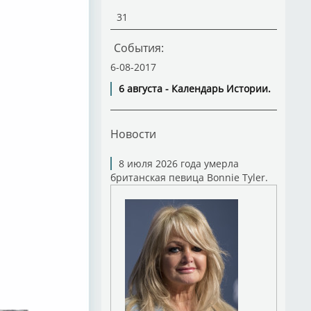
31
События:
6-08-2017
6 августа - Календарь Истории.
Новости
8 июля 2026 года умерла
британская певица Bonnie Tyler.