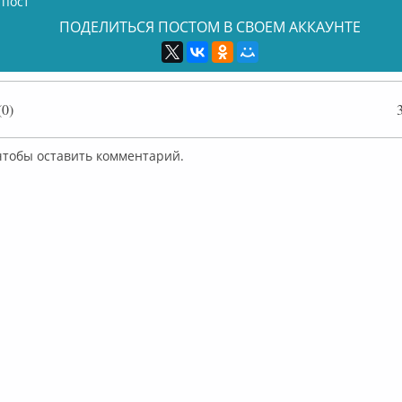
 пост
ПОДЕЛИТЬСЯ ПОСТОМ В СВОЕМ АККАУНТЕ
0)
 чтобы оставить комментарий.