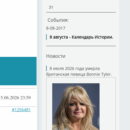
31
События:
8-08-2017
8 августа - Календарь Истории.
Новости
8 июля 2026 года умерла
британская певица Bonnie Tyler.
15.06.2026 23:59
#1256481