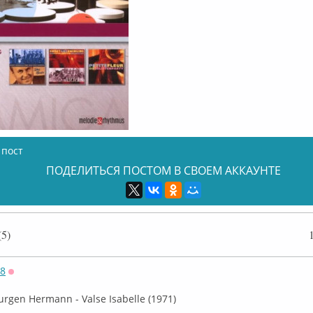
 пост
ПОДЕЛИТЬСЯ ПОСТОМ В СВОЕМ АККАУНТЕ
5)
58
Оффлайн
 Jurgen Hermann - Valse Isabelle (1971)