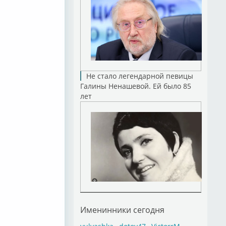
Не стало легендарной певицы
Галины Ненашевой. Ей было 85
лет
Именинники сегодня