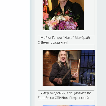
Майкл Генри "Нико" Макбрэйн -
С Днем рождения!
Умер академик, специалист по
борьбе со СПИДом Покровский