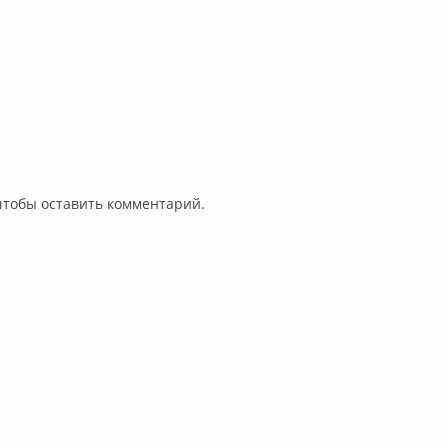
 чтобы оставить комментарий.