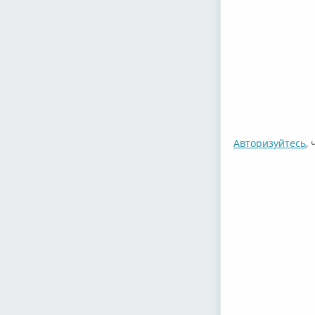
Авторизуйтесь
,