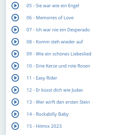
05 - Sie war wie ein Engel
06 - Memories of Love
07 - Ich war nie ein Desperado
08 - Komm steh wieder auf
09 - Wie ein schönes Liebeslied
10 - Eine Kerze und rote Rosen
11 - Easy Rider
12 - Er küsst dich wie Judas
13 - Wer wirft den ersten Stein
14 - Rockabilly Baby
15 - Hitmix 2023