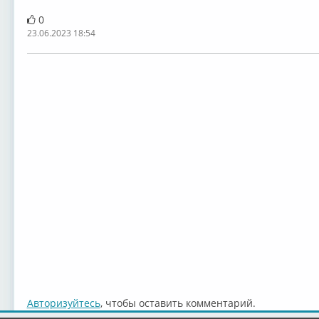
0
23.06.2023 18:54
Авторизуйтесь
, чтобы оставить комментарий.