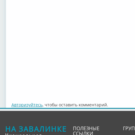
Авторизуйтесь
, чтобы оставить комментарий.
НА ЗАВАЛИНКЕ
ПОЛЕЗНЫЕ
ГРУ
ССЫЛКИ
Музыкальная