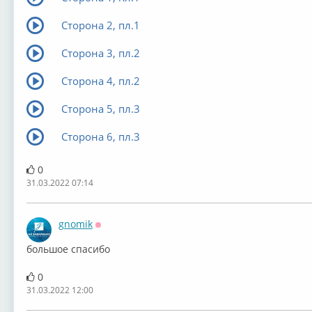
Сторона 2, пл.1
Сторона 3, пл.2
Сторона 4, пл.2
Сторона 5, пл.3
Сторона 6, пл.3
0
31.03.2022 07:14
gnomik
Оффлайн
большое спасибо
0
31.03.2022 12:00