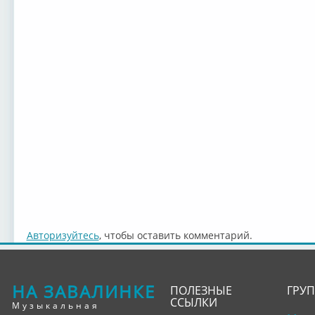
Авторизуйтесь
, чтобы оставить комментарий.
НА ЗАВАЛИНКЕ
ПОЛЕЗНЫЕ
ГРУ
ССЫЛКИ
Музыкальная