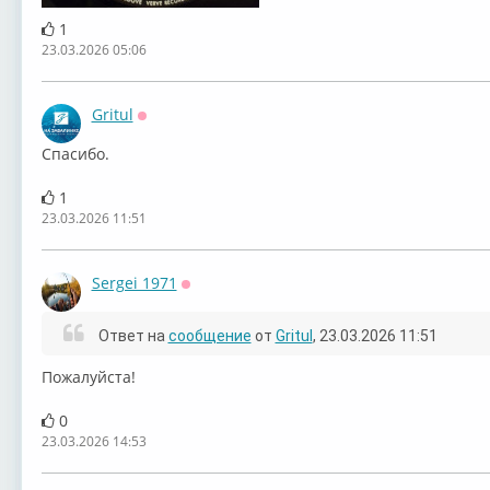
1
23.03.2026 05:06
Gritul
Оффлайн
Спасибо.
1
23.03.2026 11:51
Sergei 1971
Оффлайн
Ответ на
сообщение
от
Gritul
, 23.03.2026 11:51
Пожалуйста!
0
23.03.2026 14:53