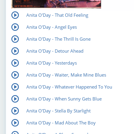
Anita O'Day - That Old Feeling
Anita O'Day - Angel Eyes
Anita O'Day - The Thrill Is Gone
Anita O'Day - Detour Ahead
Anita O'Day - Yesterdays
Anita O'Day - Waiter, Make Mine Blues
Anita O'Day - Whatever Happened To You
Anita O'Day - When Sunny Gets Blue
Anita O'Day - Stella By Starlight
Anita O'Day - Mad About The Boy