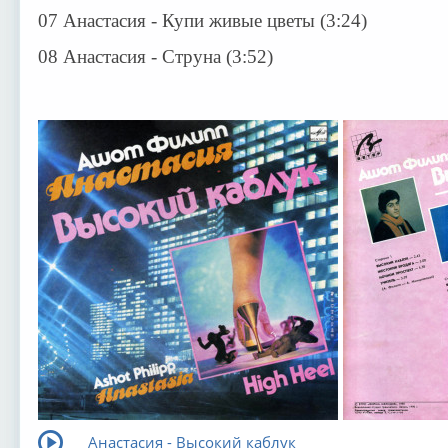
07 Анастасия - Купи живые цветы (3:24)
08 Анастасия - Струна (3:52)
Анастасия - Высокий каблук