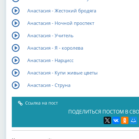
Анастасия - Жестокий бродяга
Анастасия - Ночной проспект
Анастасия - Учитель
Анастасия - Я - королева
Анастасия - Нарцисс
Анастасия - Купи живые цветы
Анастасия - Струна
Ссылка на пост
ПОДЕЛИТЬСЯ ПОСТОМ В СВО