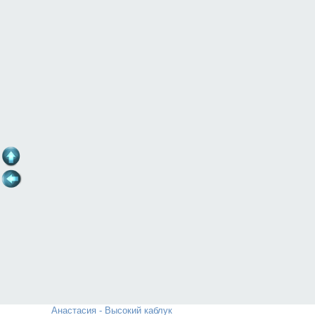
Анастасия - Высокий каблук