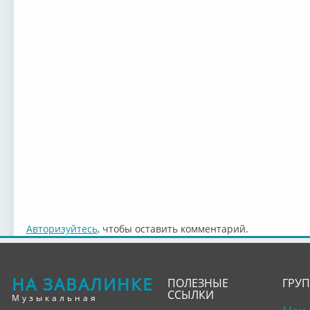
Авторизуйтесь
, чтобы оставить комментарий.
НА ЗАВАЛИНКЕ
ПОЛЕЗНЫЕ
ГРУ
ССЫЛКИ
Музыкальная