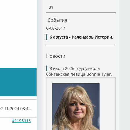
31
События:
6-08-2017
6 августа - Календарь Истории.
Новости
8 июля 2026 года умерла
британская певица Bonnie Tyler.
02.11.2024 08:44
#1198916