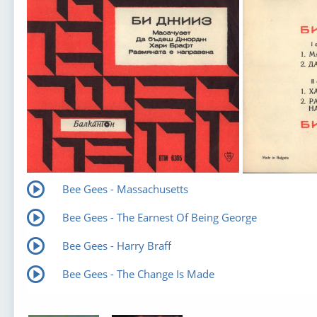
Bee Gees - Massachusetts
Bee Gees - The Earnest Of Being George
Bee Gees - Harry Braff
Bee Gees - The Change Is Made