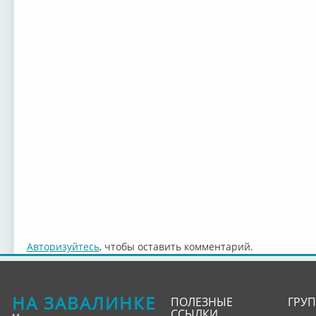
Авторизуйтесь
, чтобы оставить комментарий.
НА ЗАВАЛИНКЕ
ПОЛЕЗНЫЕ
ГРУ
ССЫЛКИ