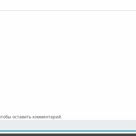
 чтобы оставить комментарий.