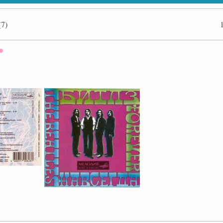
7)
Оффлайн