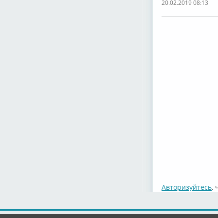
20.02.2019 08:13
Авторизуйтесь
,