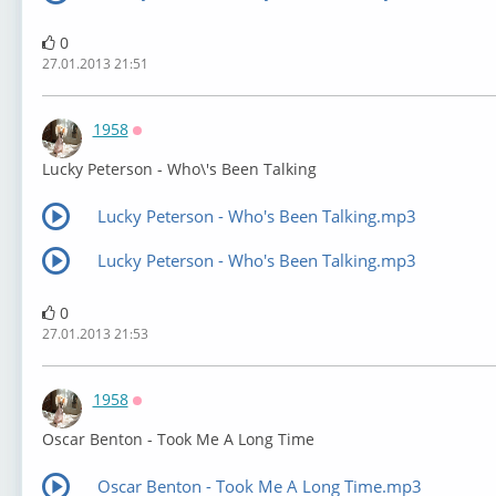
0
27.01.2013 21:51
1958
Оффлайн
Lucky Peterson - Who\'s Been Talking
Lucky Peterson - Who's Been Talking.mp3
Lucky Peterson - Who's Been Talking.mp3
0
27.01.2013 21:53
1958
Оффлайн
Oscar Benton - Took Me A Long Time
Oscar Benton - Took Me A Long Time.mp3