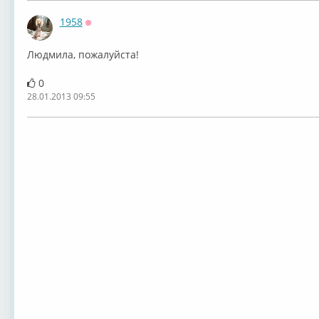
1958
Оффлайн
Людмила, пожалуйста!
0
28.01.2013 09:55