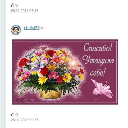
0
28.01.2013 06:35
chelsi53
Оффлайн
0
28.01.2013 09:27