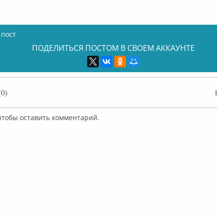
 пост
ПОДЕЛИТЬСЯ ПОСТОМ В СВОЕМ АККАУНТЕ
0)
 чтобы оставить комментарий.