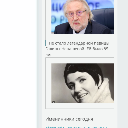
Не стало легендарной певицы
Галины Ненашевой. Ей было 85
лет
Именинники сегодня