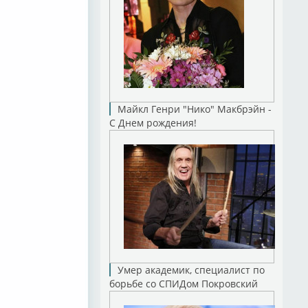
Майкл Генри "Нико" Макбрэйн -
С Днем рождения!
Умер академик, специалист по
борьбе со СПИДом Покровский