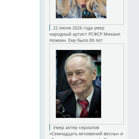
22 июня 2026 года умер
народный артист РСФСР Михаил
Ножкин. Ему было 89 лет
Умер актер сериалов
«Семнадцать мгновений весны» и