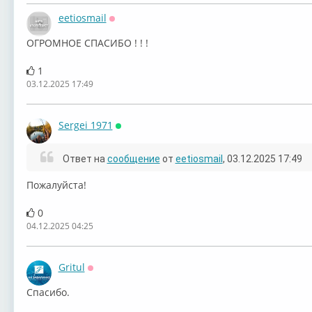
eetiosmail
Оффлайн
ОГРОМНОЕ СПАСИБО ! ! !
1
03.12.2025 17:49
Sergei 1971
Онлайн
Ответ на
сообщение
от
eetiosmail
, 03.12.2025 17:49
Пожалуйста!
0
04.12.2025 04:25
Gritul
Оффлайн
Спасибо.