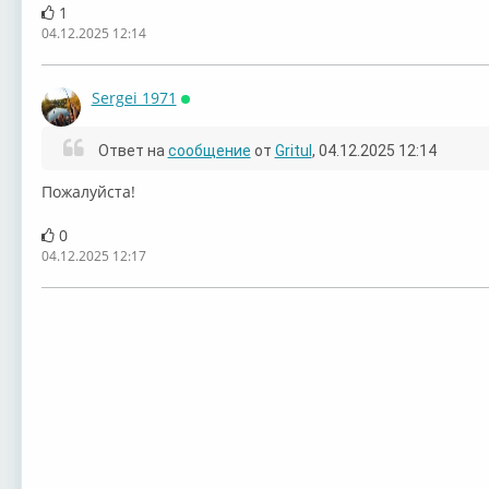
1
04.12.2025 12:14
Sergei 1971
Онлайн
Ответ на
сообщение
от
Gritul
, 04.12.2025 12:14
Пожалуйста!
0
04.12.2025 12:17