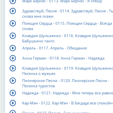
Марк Бернес - 0113. Марк Бернес - Я спешу
Здравствуй, Песня - 0114. Здравствуй, Песня - Т
снова мне скажи
Поющие Сердца - 0115. Поющие Сердца - Всегда
снова
Клавдия Шульженко - 0116. Клавдия Шульженко
Бабушкино танго
Апрель - 0117. Апрель - Обещание
Анна Герман - 0118. Анна Герман - Надежда
Клавдия Шульженко - 0119. Клавдия Шульженко
Песенка о мужьях
Пионерские Песни - 0120. Пионерские Песни -
Песенка туристов
Надежда - 0121. Надежда - Мне теперь все равн
Кар-Мэн - 0122. Кар-Мэн - В Багдаде все спокойн