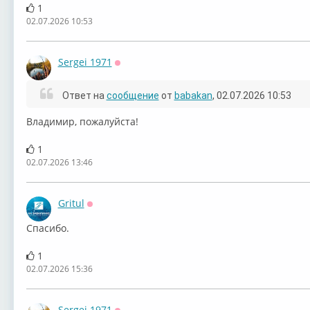
1
02.07.2026 10:53
Sergei 1971
Оффлайн
Ответ на
сообщение
от
babakan
, 02.07.2026 10:53
⁣⁣Владимир, пожалуйста!
1
02.07.2026 13:46
Gritul
Оффлайн
Спасибо.
1
02.07.2026 15:36
Sergei 1971