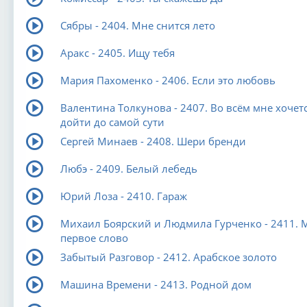
Сябры - 2404. Мне снится лето
Аракс - 2405. Ищу тебя
Мария Пахоменко - 2406. Если это любовь
Валентина Толкунова - 2407. Во всём мне хочет
дойти до самой сути
Сергей Минаев - 2408. Шери бренди
Любэ - 2409. Белый лебедь
Юрий Лоза - 2410. Гараж
Михаил Боярский и Людмила Гурченко - 2411. 
первое слово
Забытый Разговор - 2412. Арабское золото
Машина Времени - 2413. Родной дом