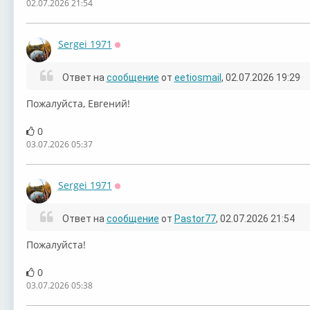
02.07.2026 21:54
Sergei 1971
Оффлайн
Ответ на
сообщение
от
eetiosmail
, 02.07.2026 19:29
Пожалуйста, Евгений!
0
03.07.2026 05:37
Sergei 1971
Оффлайн
Ответ на
сообщение
от
Pastor77
, 02.07.2026 21:54
Пожалуйста!
0
03.07.2026 05:38