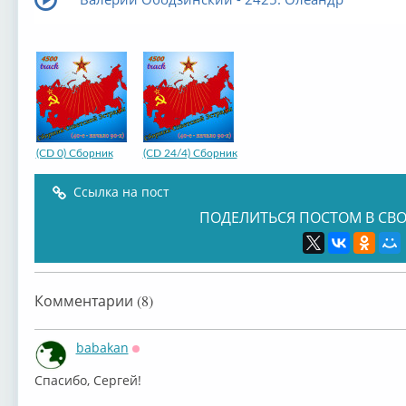
(CD 0) Сборник
(CD 24/4) Сборник
Ссылка на пост
ПОДЕЛИТЬСЯ ПОСТОМ В СВО
Комментарии (8)
babakan
Оффлайн
⁣Спасибо, Сергей!