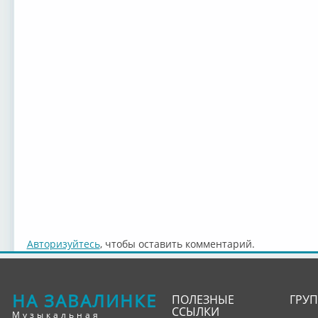
Авторизуйтесь
, чтобы оставить комментарий.
НА ЗАВАЛИНКЕ
ПОЛЕЗНЫЕ
ГРУ
ССЫЛКИ
Музыкальная