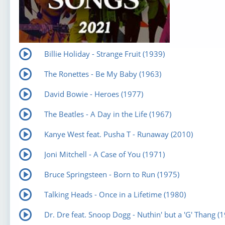
Billie Holiday - Strange Fruit (1939)
The Ronettes - Be My Baby (1963)
David Bowie - Heroes (1977)
The Beatles - A Day in the Life (1967)
Kanye West feat. Pusha T - Runaway (2010)
Joni Mitchell - A Case of You (1971)
Bruce Springsteen - Born to Run (1975)
Talking Heads - Once in a Lifetime (1980)
Dr. Dre feat. Snoop Dogg - Nuthin' but a 'G' Thang (