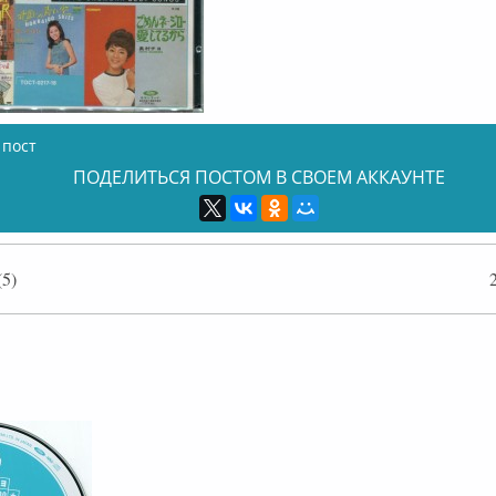
 пост
ПОДЕЛИТЬСЯ ПОСТОМ В СВОЕМ АККАУНТЕ
5)
лайн