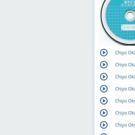
Chiyo Oku
Chiyo Ok
Chiyo Ok
Chiyo Ok
Chiyo Ok
Chiyo Ok
Chiyo Ok