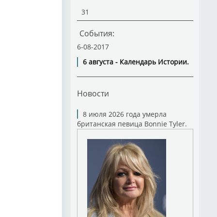
31
События:
6-08-2017
6 августа - Календарь Истории.
Новости
8 июля 2026 года умерла
британская певица Bonnie Tyler.