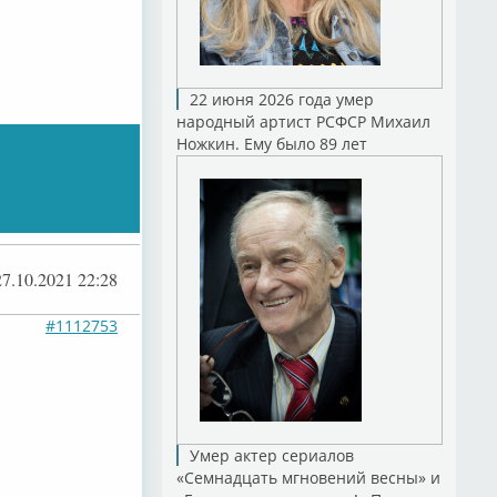
22 июня 2026 года умер
народный артист РСФСР Михаил
Ножкин. Ему было 89 лет
27.10.2021 22:28
#1112753
Умер актер сериалов
«Семнадцать мгновений весны» и