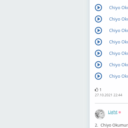
Chiyo Ok
Chiyo Ok
Chiyo Ok
Chiyo Ok
Chiyo Oku
Chiyo Ok
Chiyo Ok
1
27.10.2021 22:44
Light
Офф
2. Chiyo Okumura