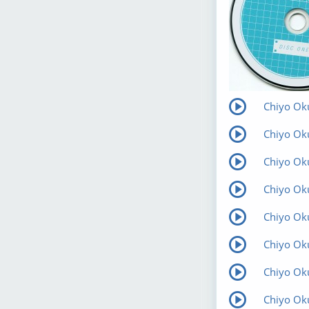
Chiyo Ok
Chiyo Ok
Chiyo Ok
Chiyo Ok
Chiyo Ok
Chiyo Oku
Chiyo Ok
Chiyo Oku