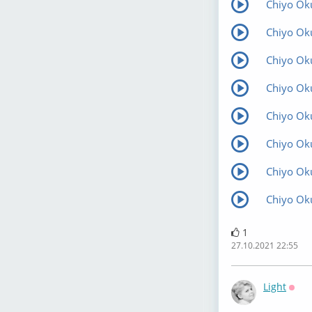
Chiyo Ok
Chiyo Ok
Chiyo Ok
Chiyo Ok
Chiyo Oku
Chiyo Ok
Chiyo Oku
Chiyo Ok
1
27.10.2021 22:55
Light
Офф