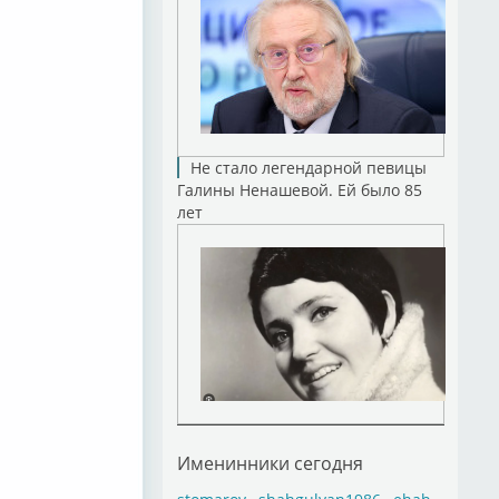
Не стало легендарной певицы
Галины Ненашевой. Ей было 85
лет
Именинники сегодня