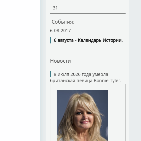
31
События:
6-08-2017
6 августа - Календарь Истории.
Новости
8 июля 2026 года умерла
британская певица Bonnie Tyler.