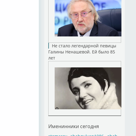
Не стало легендарной певицы
Галины Ненашевой. Ей было 85
лет
Именинники сегодня