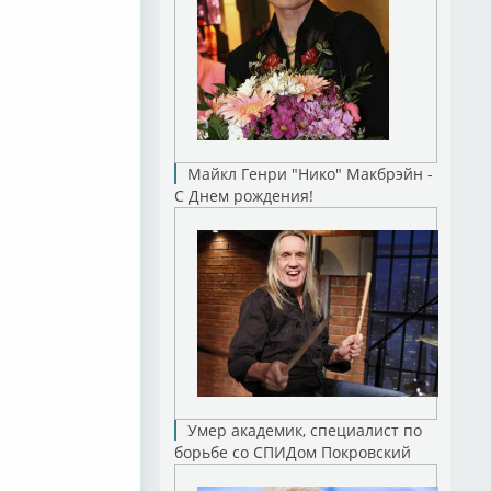
Майкл Генри "Нико" Макбрэйн -
С Днем рождения!
Умер академик, специалист по
борьбе со СПИДом Покровский