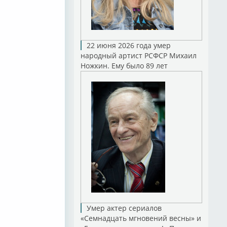
22 июня 2026 года умер
народный артист РСФСР Михаил
Ножкин. Ему было 89 лет
Умер актер сериалов
«Семнадцать мгновений весны» и