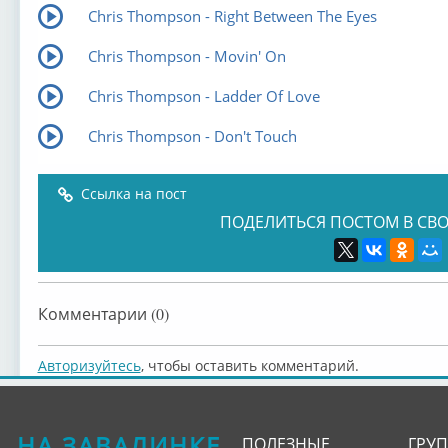
Chris Thompson - Right Between The Eyes
Chris Thompson - Movin' On
Chris Thompson - Ladder Of Love
Chris Thompson - Don't Touch
Ссылка на пост
ПОДЕЛИТЬСЯ ПОСТОМ В СВО
Комментарии (0)
Авторизуйтесь
, чтобы оставить комментарий.
НА ЗАВАЛИНКЕ
ПОЛЕЗНЫЕ
ГРУ