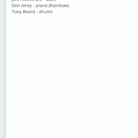
Don Airey - piano (Rainbow)
Tony Beard - drums