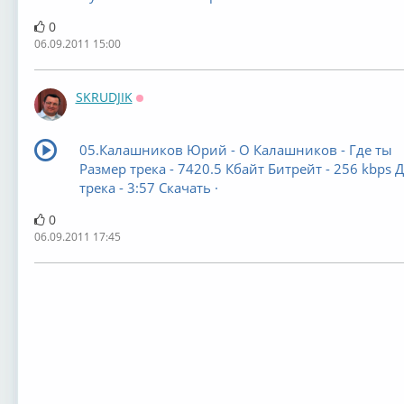
0
06.09.2011 15:00
SKRUDJIK
Оффлайн
05.Калашников Юрий - О Калашников - Где ты
Размер трека - 7420.5 Кбайт Битрейт - 256 kbps 
трека - 3:57 Скачать ·
0
06.09.2011 17:45