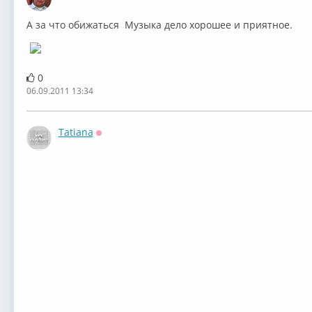
Оффлайн
А за что обижаться Музыка дело хорошее и приятное.
0
06.09.2011 13:34
Tatiana
Оффлайн