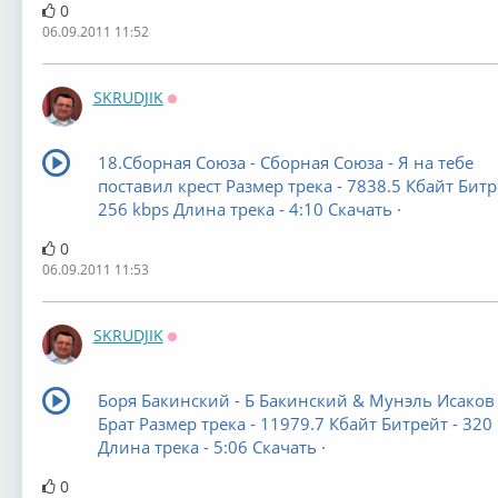
0
06.09.2011 11:52
SKRUDJIK
Оффлайн
18.Сборная Союза - Сборная Союза - Я на тебе
поставил крест Размер трека - 7838.5 Кбайт Битр
256 kbps Длина трека - 4:10 Скачать ·
0
06.09.2011 11:53
SKRUDJIK
Оффлайн
Боря Бакинский - Б Бакинский & Мунэль Исаков 
Брат Размер трека - 11979.7 Кбайт Битрейт - 320
Длина трека - 5:06 Скачать ·
0