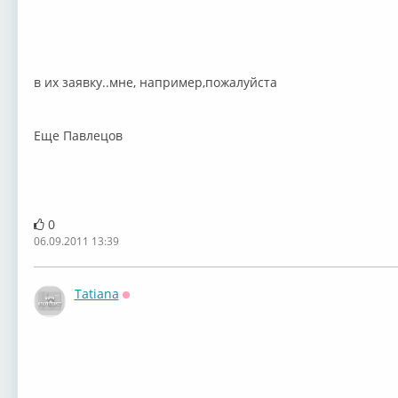
в их заявку..мне, например,пожалуйста
Еще Павлецов
0
06.09.2011 13:39
Tatiana
Оффлайн