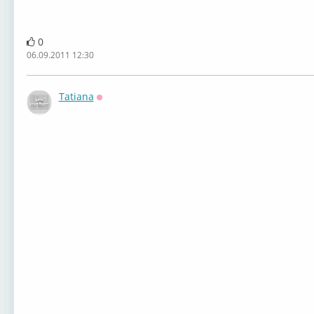
0
06.09.2011 12:30
Tatiana
Оффлайн