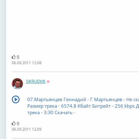
0
06.09.2011 12:08
SKRUDJIK
Оффлайн
07.Мартьянцев Геннадий - Г Мартьянцев - Не ск
Размер трека - 6574.8 Кбайт Битрейт - 256 kbps 
трека - 3:30 Скачать ·
0
06.09.2011 12:09