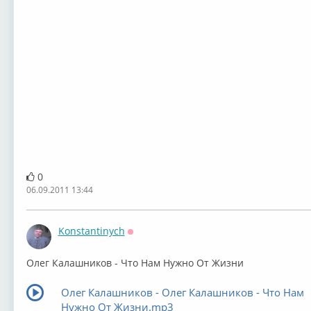
0
06.09.2011 13:44
Konstantinych
Оффлайн
Олег Калашников - Что Нам Нужно От Жизни
Олег Калашников - Олег Калашников - Что Нам
Нужно От Жизни.mp3