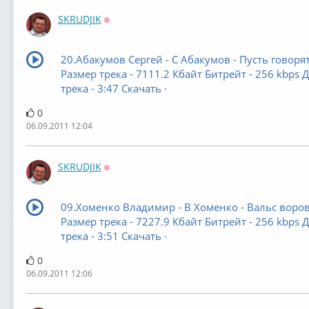
SKRUDJIK
Оффлайн
20.Абакумов Сергей - С Абакумов - Пусть говоря
Размер трека - 7111.2 Кбайт Битрейт - 256 kbps 
трека - 3:47 Скачать ·
0
06.09.2011 12:04
SKRUDJIK
Оффлайн
09.Хоменко Владимир - В Хоменко - Вальс воро
Размер трека - 7227.9 Кбайт Битрейт - 256 kbps 
трека - 3:51 Скачать ·
0
06.09.2011 12:06