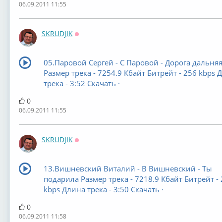
06.09.2011 11:55
SKRUDJIK
Оффлайн
05.Паровой Сергей - С Паровой - Дорога дальня
Размер трека - 7254.9 Кбайт Битрейт - 256 kbps 
трека - 3:52 Скачать ·
0
06.09.2011 11:55
SKRUDJIK
Оффлайн
13.Вишневский Виталий - В Вишневский - Ты
подарила Размер трека - 7218.9 Кбайт Битрейт -
kbps Длина трека - 3:50 Скачать ·
0
06.09.2011 11:58