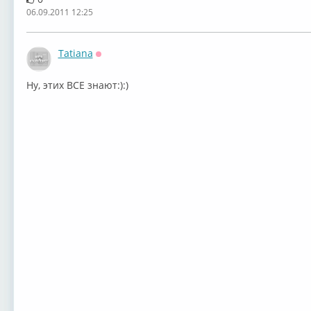
06.09.2011 12:25
Tatiana
Оффлайн
Ну, этих ВСЕ знают:):)