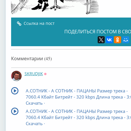
Ссылка на пост
ПОДЕЛИТЬСЯ ПОСТОМ В СВО
Комментарии (45)
SKRUDJIK
Оффлайн
А.СОТНИК - А СОТНИК - ПАЦАНЫ Размер трека -
7060.4 Кбайт Битрейт - 320 kbps Длина трека - 3
Скачать ·
А.СОТНИК - А СОТНИК - ПАЦАНЫ Размер трека -
7060.4 Кбайт Битрейт - 320 kbps Длина трека - 3
Скачать ·