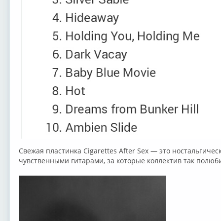
Свежая пластинка Cigarettes After Sex — это ностальгиче
чувственными гитарами, за которые коллектив так полюб