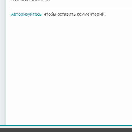
Авторизуйтесь
, чтобы оставить комментарий.