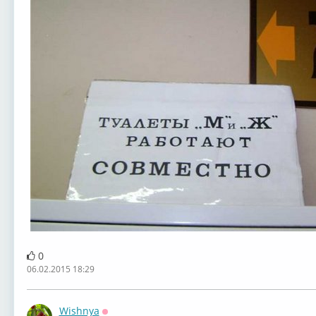
0
06.02.2015 18:29
Wishnya