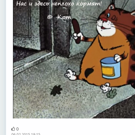
0
06.02.2015 18:15