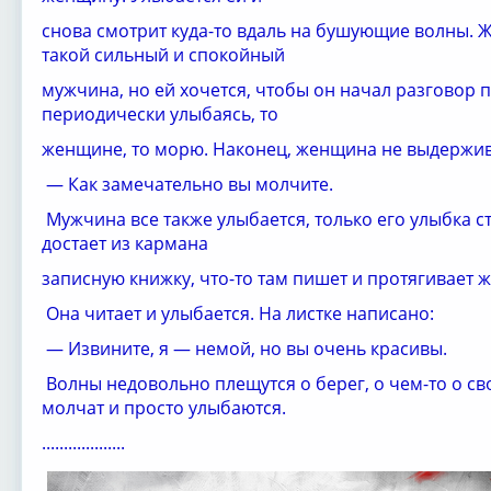
снова смотрит куда-то вдаль на бушующие волны. 
такой сильный и спокойный
мужчина, но ей хочется, чтобы он начал разговор
периодически улыбаясь, то
женщине, то морю. Наконец, женщина не выдержив
— Как замечательно вы молчите.
Мужчина все также улыбается, только его улыбка с
достает из кармана
записную книжку, что-то там пишет и протягивает 
Она читает и улыбается. На листке написано:
— Извините, я — немой, но вы очень красивы.
Волны недовольно плещутся о берег, о чем-то о св
молчат и просто улыбаются.
...................