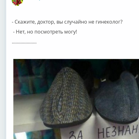
Оффлайн
- Скажите, доктор, вы случайно не гинеколог?
- Нет, но посмотреть могу!
....................