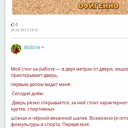
0
06.02.2015 18:32
Wishnya
Оффлайн
Мой стол на работе — в двух метрах от двери, лицом
приоткрывает дверь,
первым делом видит меня.
Сегодня днём.
Дверь резко открывается, за ней стоит характерно
куртке, спортивных
штанах и чёрной вязанной шапке. Возможно (я опти
физкультуры и спорта. Первая моя