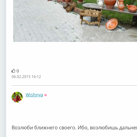
0
06.02.2015 16:12
Wishnya
Оффлайн
Возлюби ближнего своего. Ибо, возлюбишь дальнего