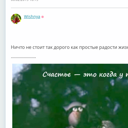
Wishnya
Оффлайн
Ничто не стоит так дорого как простые радости жиз
......................