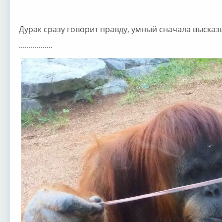
Дурак сразу говорит правду, умный сначала высказ
.................