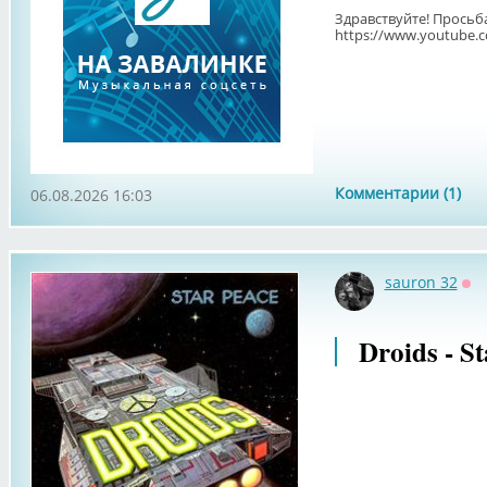
Здравствуйте! Просьб
https://www.youtube
Комментарии (1)
06.08.2026 16:03
sauron 32
Оф
Droids - St