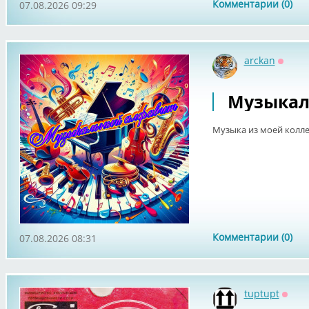
Комментарии (0)
07.08.2026 09:29
arckan
Оффл
Музыкал
Музыка из моей колле
Комментарии (0)
07.08.2026 08:31
tuptupt
Оффл