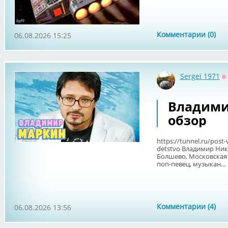
Комментарии (0)
06.08.2026 15:25
Sergei 1971
О
Владими
обзор
https://tunnel.ru/post-
detstvo Владимир Ник
Болшево, Московская 
поп-певец, музыкан...
Комментарии (4)
06.08.2026 13:56