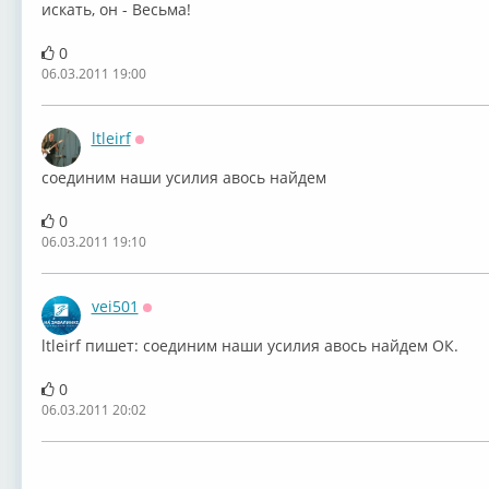
искать, он - Весьма!
0
06.03.2011 19:00
ltleirf
Оффлайн
соединим наши усилия авось найдем
0
06.03.2011 19:10
vei501
Оффлайн
ltleirf пишет: соединим наши усилия авось найдем ОК.
0
06.03.2011 20:02